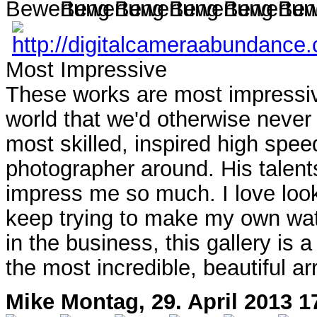
Most Impressive
These works are most impressive
world that we'd otherwise never
most skilled, inspired high speed
photographer around. His talents
impress me so much. I love look
keep trying to make my own wate
in the business, this gallery is 
the most incredible, beautiful ar
Mike
Montag, 29. April 2013 1