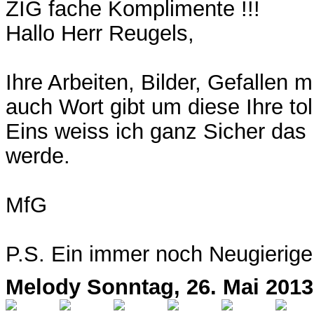
ZIG fache Komplimente !!!
Hallo Herr Reugels,
Ihre Arbeiten, Bilder, Gefallen 
auch Wort gibt um diese Ihre to
Eins weiss ich ganz Sicher das 
werde.
MfG
P.S. Ein immer noch Neugierige
Melody
Sonntag, 26. Mai 2013