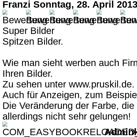
Franzi
Sonntag, 28. April 201
Super Bilder
Spitzen Bilder.
Wie man sieht werben auch Fir
Ihren Bilder.
Zu sehen unter www.pruskil.de.
Auch für Anzeigen, zum Beispiel
Die Veränderung der Farbe, die
allerdings nicht sehr gelungen!
Admin