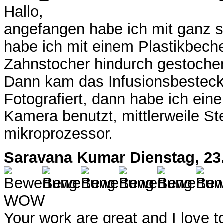
Hallo,
angefangen habe ich mit ganz s
habe ich mit einem Plastikbech
Zahnstocher hindurch gestoche
Dann kam das Infusionsbesteck,
Fotografiert, dann habe ich ein
Kamera benutzt, mittlerweile St
mikroprozessor.
Saravana Kumar
Dienstag, 23
WOW
Your work are great and I love 