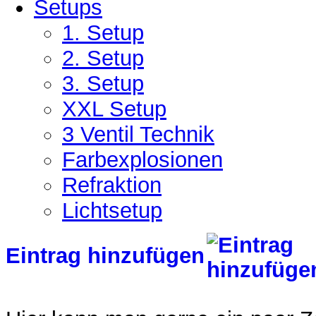
Setups
1. Setup
2. Setup
3. Setup
XXL Setup
3 Ventil Technik
Farbexplosionen
Refraktion
Lichtsetup
Eintrag hinzufügen