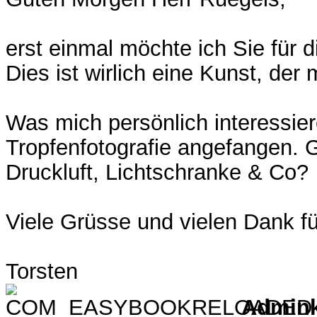
erst einmal möchte ich Sie für d
Dies ist wirlich eine Kunst, de
Was mich persönlich interessier
Tropfenfotografie angefangen. G
Druckluft, Lichtschranke & Co?
Viele Grüsse und vielen Dank fü
Torsten
Admin