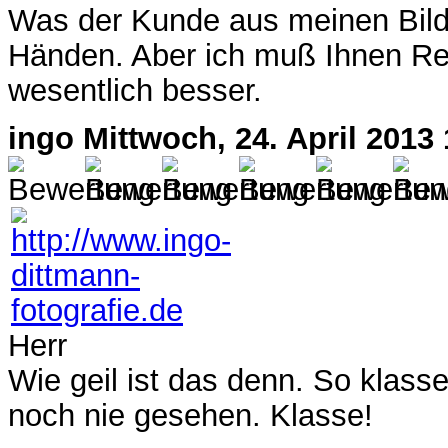
Was der Kunde aus meinen Bilde
Händen. Aber ich muß Ihnen Rech
wesentlich besser.
ingo
Mittwoch, 24. April 2013 
Herr
Wie geil ist das denn. So klass
noch nie gesehen. Klasse!