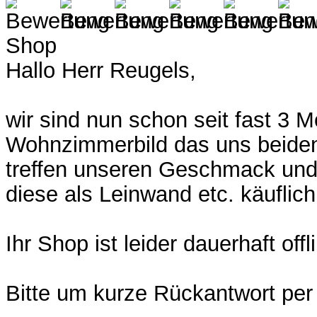
Shop
Hallo Herr Reugels,
wir sind nun schon seit fast 3
Wohnzimmerbild das uns beiden 
treffen unseren Geschmack und 
diese als Leinwand etc. käuflic
Ihr Shop ist leider dauerhaft offl
Bitte um kurze Rückantwort per