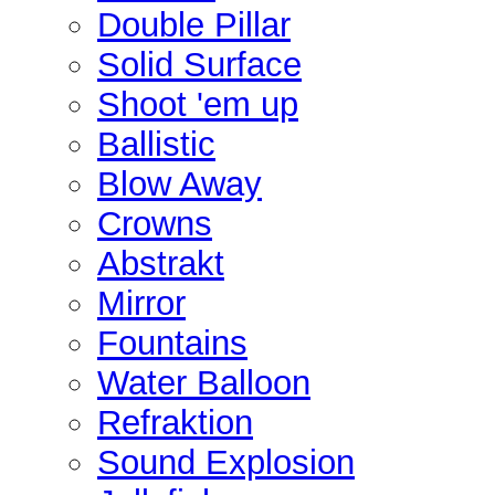
Double Pillar
Solid Surface
Shoot 'em up
Ballistic
Blow Away
Crowns
Abstrakt
Mirror
Fountains
Water Balloon
Refraktion
Sound Explosion