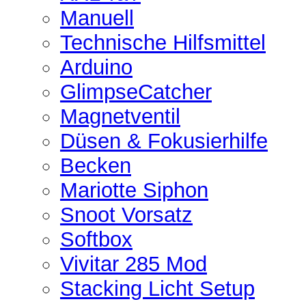
Manuell
Technische Hilfsmittel
Arduino
GlimpseCatcher
Magnetventil
Düsen & Fokusierhilfe
Becken
Mariotte Siphon
Snoot Vorsatz
Softbox
Vivitar 285 Mod
Stacking Licht Setup